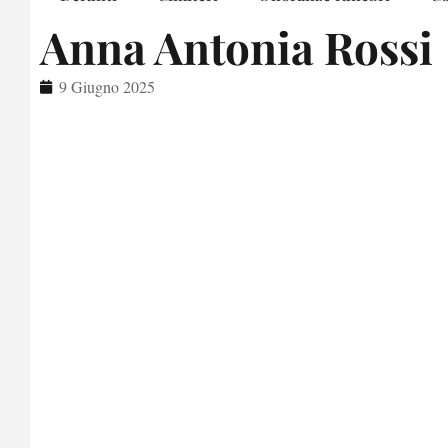
Anna Antonia Rossi
9 Giugno 2025