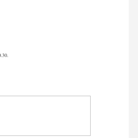
10.30.