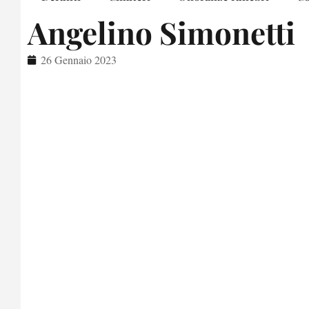
Angelino Simonetti
26 Gennaio 2023