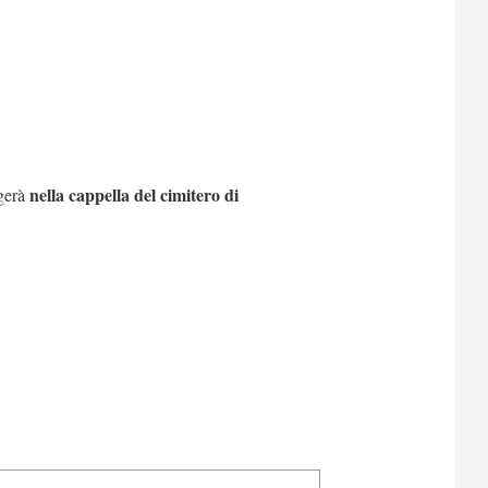
nella cappella del cimitero di
gerà