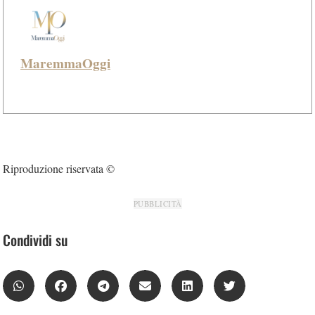
MaremmaOggi
Riproduzione riservata ©
PUBBLICITÀ
Condividi su