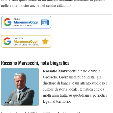
nelle varie mostre anche nel centro cittadino.
Rossano Marzocchi, nota biografica
Rossano Marzocchi
è nato e vive a
Grosseto. Giornalista pubblicista, già
direttore di banca, è un attento studioso e
cultore di storia locale, tematica che da
molti anni tratta su quotidiani e periodici
legati al territorio.