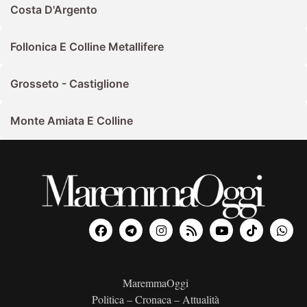
Costa D'Argento
Follonica E Colline Metallifere
Grosseto - Castiglione
Monte Amiata E Colline
MaremmaOggi
Politica – Cronaca – Attualità