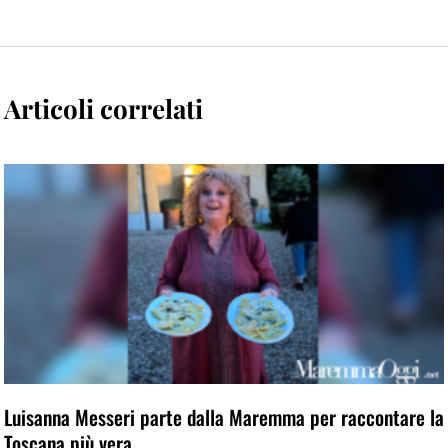
Articoli correlati
Luisanna Messeri parte dalla Maremma per raccontare la
Toscana più vera