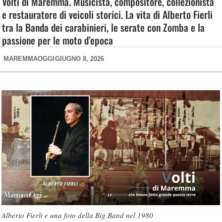
Volti di Maremma. Musicista, compositore, collezionista
e restauratore di veicoli storici. La vita di Alberto Fierli
tra la Banda dei carabinieri, le serate con Zomba e la
passione per le moto d’epoca
MAREMMAOGGI
GIUGNO 8, 2026
Alberto Fierli e una foto della Big Band nel 1980