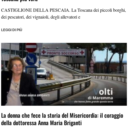
CASTIGLIONE DELLA PESCAIA. La Toscana dei piccoli borghi,
dei pescatori, dei vignaioli, degli allevatori e
LEGGI DI PIÙ
La donna che fece la storia del Misericordia: il coraggio
della dottoressa Anna Maria Briganti