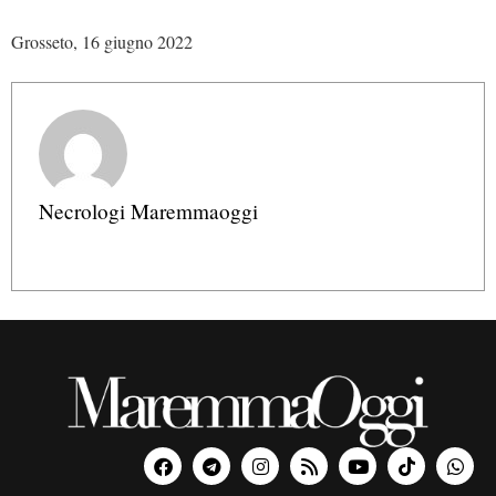
Grosseto, 16 giugno 2022
Necrologi Maremmaoggi