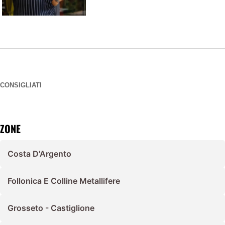
CONSIGLIATI
ZONE
Costa D'Argento
Follonica E Colline Metallifere
Grosseto - Castiglione