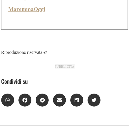
MaremmaOggi
Riproduzione riservata ©
PUBBLICITÀ
Condividi su