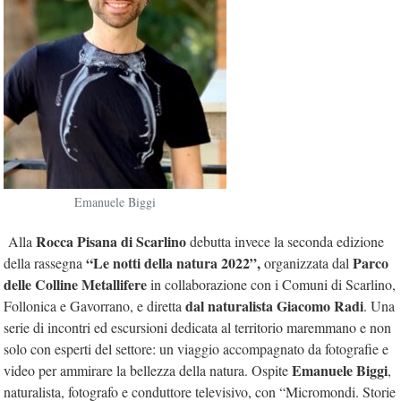
Emanuele Biggi
Rocca Pisana di Scarlino
Alla
debutta invece la seconda edizione
“Le notti della natura 2022”,
Parco
della rassegna
organizzata dal
delle Colline Metallifere
in collaborazione con i Comuni di Scarlino,
dal naturalista Giacomo Radi
Follonica e Gavorrano, e diretta
. Una
serie di incontri ed escursioni dedicata al territorio maremmano e non
solo con esperti del settore: un viaggio accompagnato da fotografie e
Emanuele Biggi
video per ammirare la bellezza della natura. Ospite
,
naturalista, fotografo e conduttore televisivo, con “Micromondi. Storie