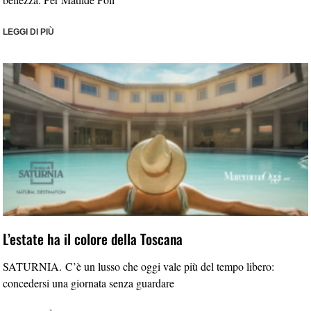
LEGGI DI PIÙ
L’estate ha il colore della Toscana
SATURNIA. C’è un lusso che oggi vale più del tempo libero:
concedersi una giornata senza guardare