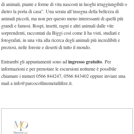
di animali, piante e forme di vita nascosti in luoghi irraggiungibili o
dietro la porta di casa”. Una serata all’insegna della bellezza di
animali piccoli, ma non per questo meno interessanti di quelli più
grandi e famosi. Rospi, insetti, ragni e altri animali dalle vite
sorprendenti, raccontati da Biggi così come li ha visti, studiati e
fotografati, in una vita alla ricerca degli animali più incredibili e
preziosi, nelle foreste e deserti di tutto il mondo.
ingresso gratuito
Entrambi gli appuntamenti sono ad
. Per
informazioni e per prenotare le escursioni notturne è possibile
chiamare i numeri 0566 844247, 0566 843402 oppure inviare una
mail a info@parcocollinemetallifere.it.