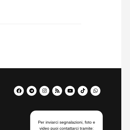
Per inviarci segnalazioni, foto e
video puoi contattarci tramite: