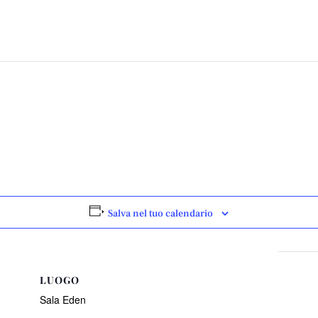
Salva nel tuo calendario
LUOGO
Sala Eden