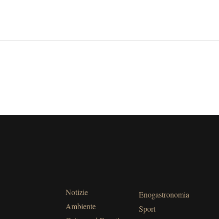
Notizie
Enogastronomia
Ambiente
Sport