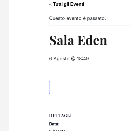
« Tutti gli Eventi
Questo evento è passato.
Sala Eden
6 Agosto @ 18:49
DETTAGLI
Data: