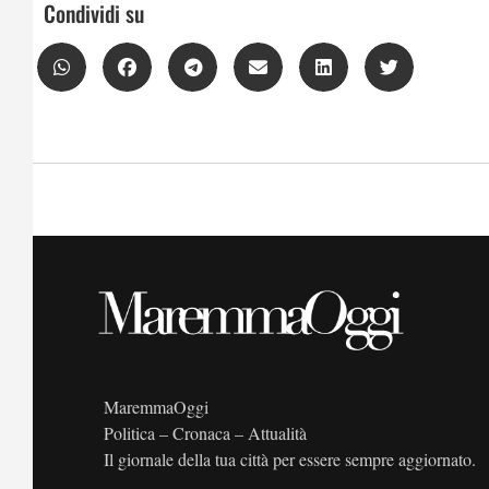
Condividi su
MaremmaOggi
Politica – Cronaca – Attualità
Il giornale della tua città per essere sempre aggiornato.