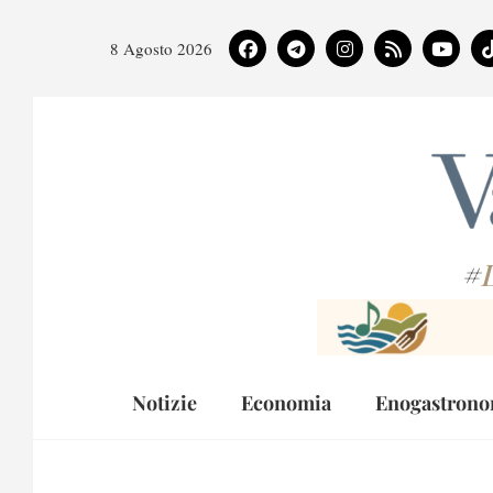
8 Agosto 2026
#
Notizie
Economia
Enogastrono