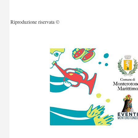
Riproduzione riservata ©