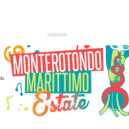
PUBBLICITÀ