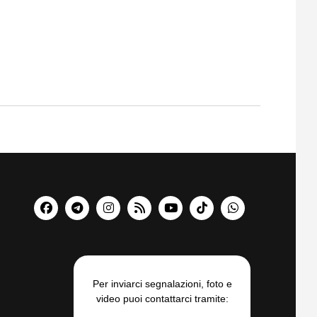
Per inviarci segnalazioni, foto e
video puoi contattarci tramite: