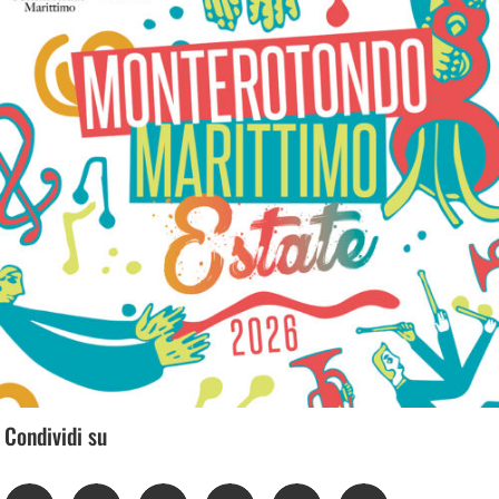
Condividi su