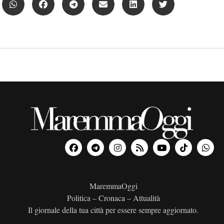
MaremmaOggi
Politica – Cronaca – Attualità
Il giornale della tua città per essere sempre aggiornato.