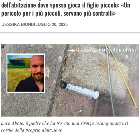
dell’abitazione dove spesso gioca il figlio piccolo: «Un
pericolo per i più piccoli, servono più controlli»
JESSIKA BIONDI
LUGLIO 20, 2025
Luca Abate, il padre che ha trovato una siringa insanguinata nel
cortile della propria abitazione