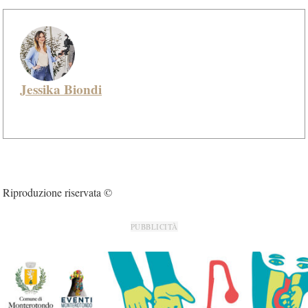
Jessika Biondi
Riproduzione riservata ©
PUBBLICITÀ