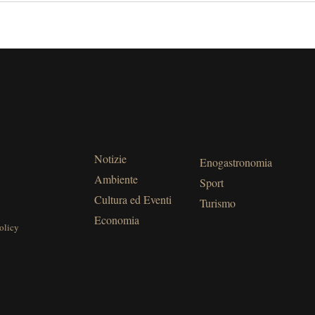
Notizie
Enogastronomia
Ambiente
Sport
Cultura ed Eventi
Turismo
Economia
olicy