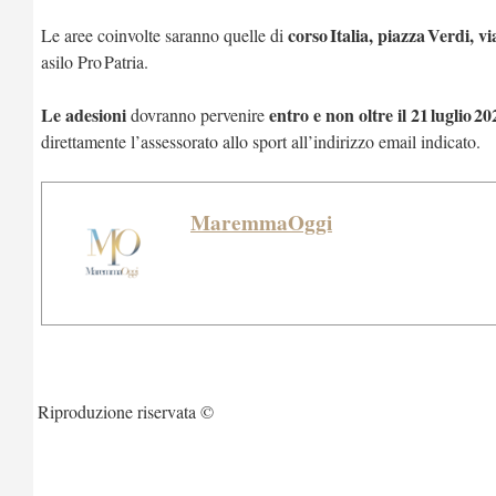
corso Italia, piazza Verdi, 
Le aree coinvolte saranno quelle di
asilo Pro Patria.
Le adesioni
entro e non oltre il 21 luglio 20
dovranno pervenire
direttamente l’assessorato allo sport all’indirizzo email indicato.
MaremmaOggi
Riproduzione riservata ©