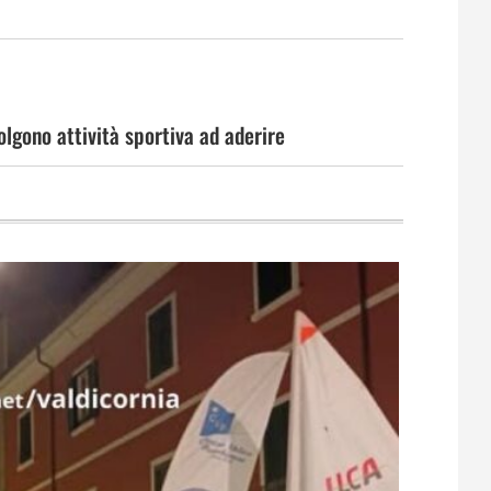
volgono attività sportiva ad aderire