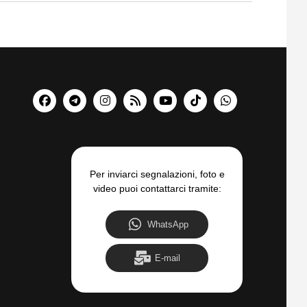
Per inviarci segnalazioni, foto e
video puoi contattarci tramite:
WhatsApp
E-mail