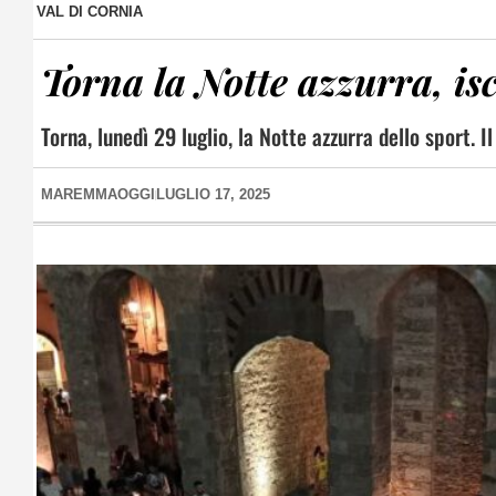
VAL DI CORNIA
Torna la Notte azzurra, iscr
Torna, lunedì 29 luglio, la Notte azzurra dello sport. 
MAREMMAOGGI
LUGLIO 17, 2025