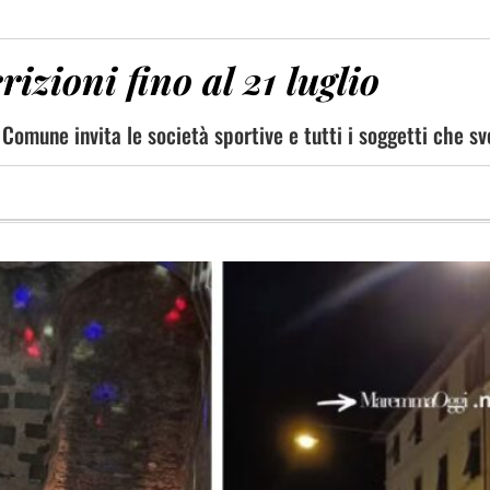
izioni fino al 21 luglio
Il Comune invita le società sportive e tutti i soggetti che s