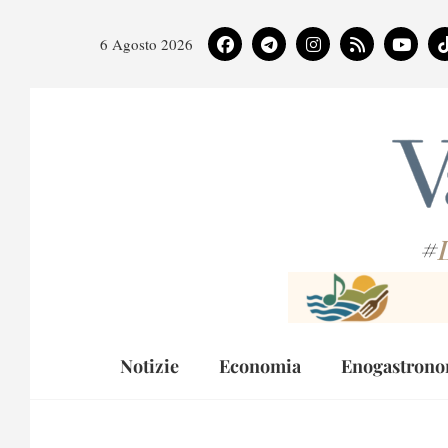
6 Agosto 2026
#
Notizie
Economia
Enogastrono