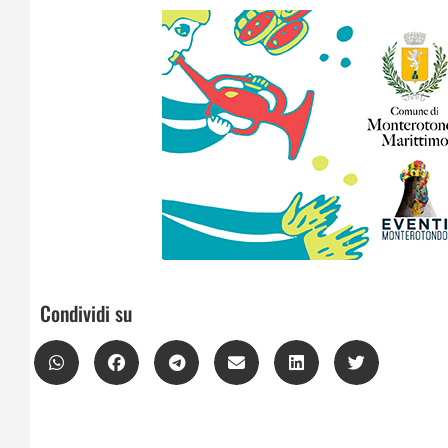
Condividi su