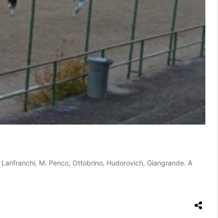
Lanfranchi, M. Penco, Ottobrino, Hudorovich, Giangrande. A