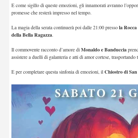
E come sigillo di queste emozioni, gli innamorati avranno l’oppor
promesse che resterà impresso nel tempo.
la Rocca
La magia della serata continuerà poi dalle 21:00 presso
della Bella Ragazza
.
Monaldo e Banduccia
Il commovente racconto d’amore di
prende
assistere a duelli di galanteria e atti di amor cortese, trasportando
Chiostro di San
E per completare questa sinfonia di emozioni, il