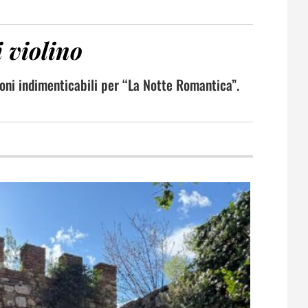
i violino
oni indimenticabili per “La Notte Romantica”.