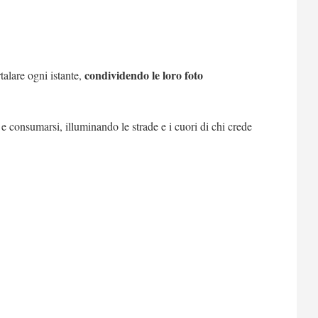
condividendo le loro foto
talare ogni istante,
e consumarsi, illuminando le strade e i cuori di chi crede