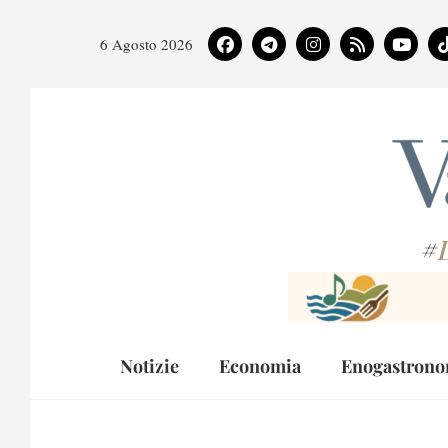
6 Agosto 2026
#
Notizie
Economia
Enogastrono