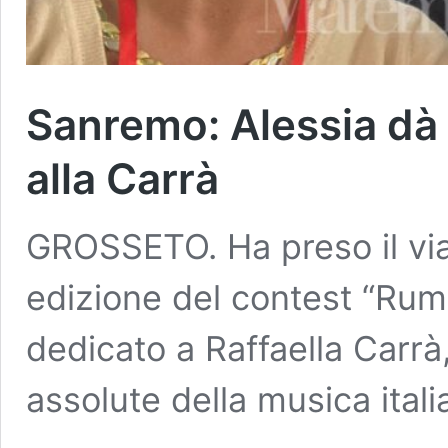
Sanremo: Alessia dà i
alla Carrà
GROSSETO. Ha preso il vi
edizione del contest “Rum
dedicato a Raffaella Carrà
assolute della musica ital