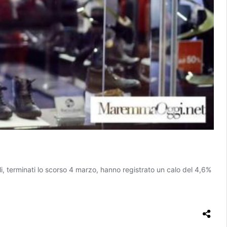
 terminati lo scorso 4 marzo, hanno registrato un calo del 4,6%