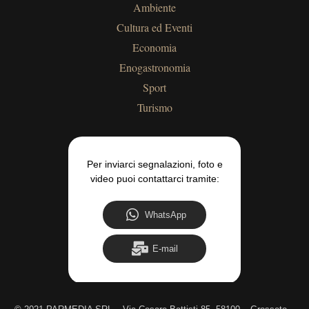
Ambiente
Cultura ed Eventi
Economia
Enogastronomia
Sport
Turismo
Per inviarci segnalazioni, foto e
video puoi contattarci tramite:
WhatsApp
E-mail