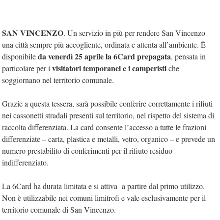
SAN VINCENZO
. Un servizio in più per rendere San Vincenzo
una città sempre più accogliente, ordinata e attenta all’ambiente. È
da venerdì 25 aprile la 6Card prepagata
disponibile
, pensata in
visitatori temporanei e i camperisti
particolare per i
che
soggiornano nel territorio comunale.
Grazie a questa tessera, sarà possibile conferire correttamente i rifiuti
nei cassonetti stradali presenti sul territorio, nel rispetto del sistema di
raccolta differenziata. La card consente l’accesso a tutte le frazioni
differenziate – carta, plastica e metalli, vetro, organico – e prevede un
numero prestabilito di conferimenti per il rifiuto residuo
indifferenziato.
La 6Card ha durata limitata e si attiva a partire dal primo utilizzo.
Non è utilizzabile nei comuni limitrofi e vale esclusivamente per il
territorio comunale di San Vincenzo.