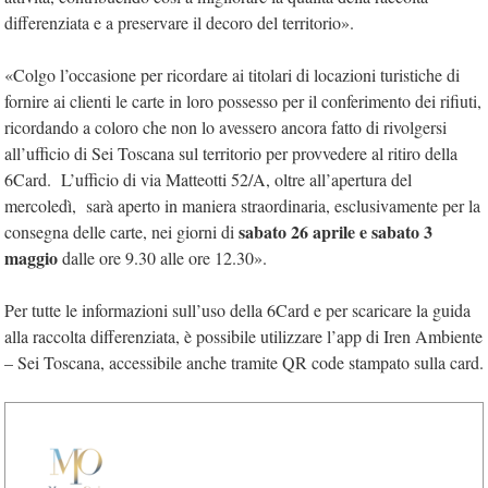
differenziata e a preservare il decoro del territorio».
«Colgo l’occasione per ricordare ai titolari di locazioni turistiche di
fornire ai clienti le carte in loro possesso per il conferimento dei rifiuti,
ricordando a coloro che non lo avessero ancora fatto di rivolgersi
all’ufficio di Sei Toscana sul territorio per provvedere al ritiro della
6Card. L’ufficio di via Matteotti 52/A, oltre all’apertura del
mercoledì, sarà aperto in maniera straordinaria, esclusivamente per la
sabato 26 aprile e sabato 3
consegna delle carte, nei giorni di
maggio
dalle ore 9.30 alle ore 12.30».
Per tutte le informazioni sull’uso della 6Card e per scaricare la guida
alla raccolta differenziata, è possibile utilizzare l’app di Iren Ambiente
– Sei Toscana, accessibile anche tramite QR code stampato sulla card.