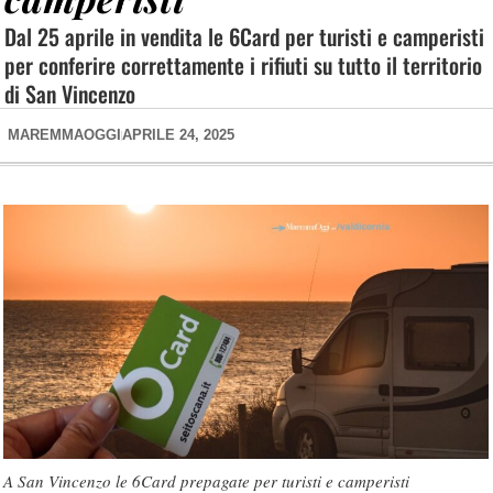
Dal 25 aprile in vendita le 6Card per turisti e camperisti
per conferire correttamente i rifiuti su tutto il territorio
di San Vincenzo
MAREMMAOGGI
APRILE 24, 2025
A San Vincenzo le 6Card prepagate per turisti e camperisti