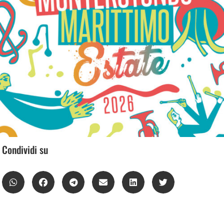
Condividi su