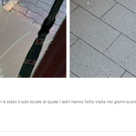
tato il solo locale al quale i ladri hanno fatto visita nei giorni scor