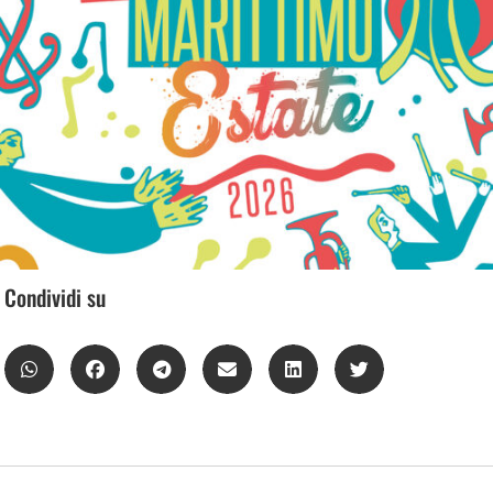
Condividi su