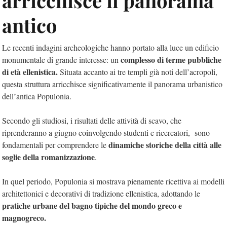
arricchisce il panorama
antico
Le recenti indagini archeologiche hanno portato alla luce un edificio
complesso di terme pubbliche
monumentale di grande interesse: un
di età ellenistica.
Situata accanto ai tre templi già noti dell’acropoli,
questa struttura arricchisce significativamente il panorama urbanistico
dell’antica Populonia.
Secondo gli studiosi, i risultati delle attività di scavo, che
riprenderanno a giugno coinvolgendo studenti e ricercatori, sono
dinamiche storiche della città alle
fondamentali per comprendere le
soglie della romanizzazione
.
In quel periodo, Populonia si mostrava pienamente ricettiva ai modelli
architettonici e decorativi di tradizione ellenistica, adottando le
pratiche urbane del bagno tipiche del mondo greco e
magnogreco.