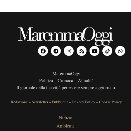
MaremmaOggi
Politica – Cronaca – Attualità
Il giornale della tua città per essere sempre aggiornato.
Redazione
–
Newsletter
–
Pubblicità
–
Privacy Policy
–
Cookie Policy
Notizie
Ambiente