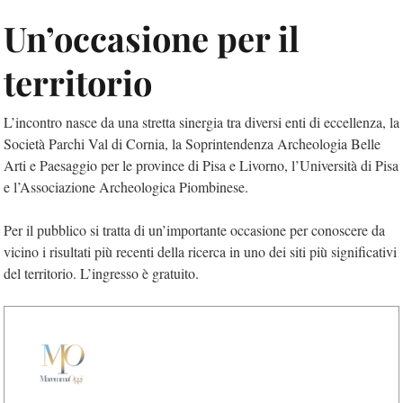
Un’occasione per il
territorio
L’incontro nasce da una stretta sinergia tra diversi enti di eccellenza, la
Società Parchi Val di Cornia, la Soprintendenza Archeologia Belle
Arti e Paesaggio per le province di Pisa e Livorno, l’Università di Pisa
e l’Associazione Archeologica Piombinese.
Per il pubblico si tratta di un’importante occasione per conoscere da
vicino i risultati più recenti della ricerca in uno dei siti più significativi
del territorio. L’ingresso è gratuito.