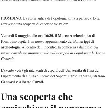
PIOMBINO.
La storia antica di Populonia torna a parlare e lo fa
attraverso una scoperta di eccezionale valore.
Venerdì 8 maggio,
ore 16:30
Museo Archeologico di
alle
, il
Piombino
Pomeriggi di
ospiterà un nuovo appuntamento dei
archeologia
. Al centro dell’incontro, la conferenza dal titolo
Un
nuovo complesso monumentale sull’acropoli di Populonia: le Terme
Centrali
.
Università di Pisa
L’evento vedrà gli interventi di esperti dell’
del
Fabio Fabiani, Stefano
Dipartimento di Civiltà e Forme del Sapere:
Genovesi e Alberto Caroti.
Una scoperta che