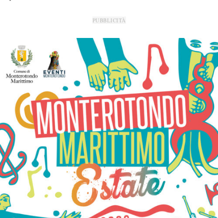
PUBBLICITÀ