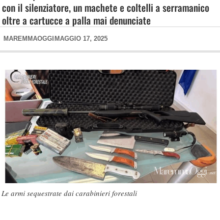
con il silenziatore, un machete e coltelli a serramanico
oltre a cartucce a palla mai denunciate
MAREMMAOGGI
MAGGIO 17, 2025
Le armi sequestrate dai carabinieri forestali