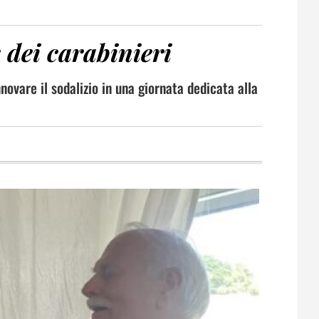
 dei carabinieri
novare il sodalizio in una giornata dedicata alla