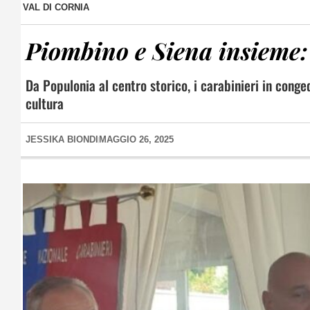
VAL DI CORNIA
Piombino e Siena insieme: 
Da Populonia al centro storico, i carabinieri in conge
cultura
JESSIKA BIONDI
MAGGIO 26, 2025