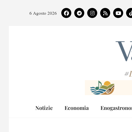
6 Agosto 2026
#
Notizie
Economia
Enogastrono