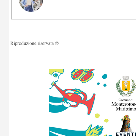
Riproduzione riservata ©