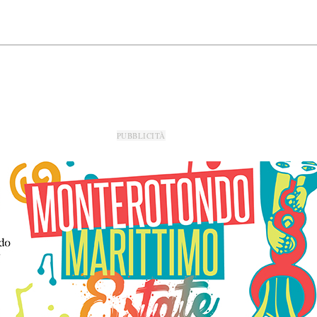
PUBBLICITÀ