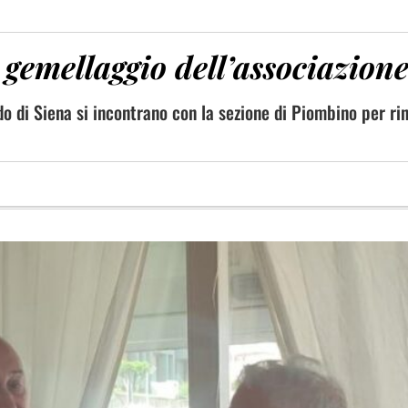
gemellaggio dell’associazione
do di Siena si incontrano con la sezione di Piombino per rin