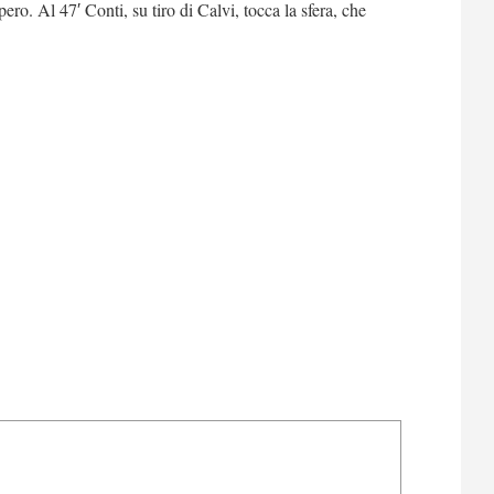
pero. Al 47′ Conti, su tiro di Calvi, tocca la sfera, che