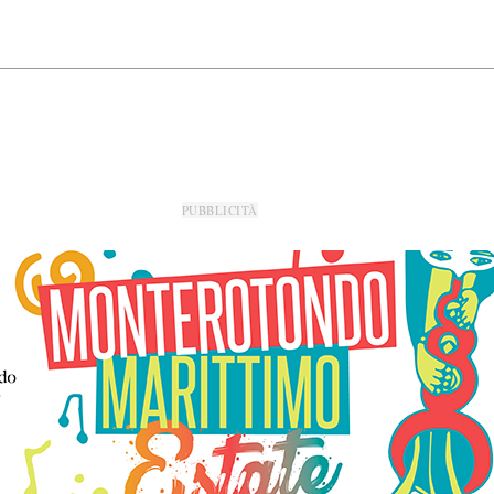
PUBBLICITÀ