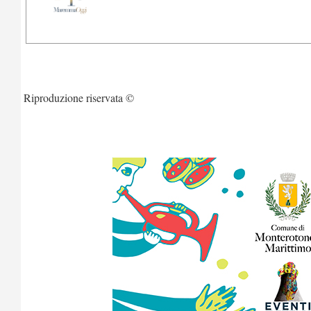
Riproduzione riservata ©