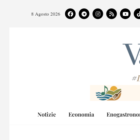
8 Agosto 2026
#
Notizie
Economia
Enogastrono