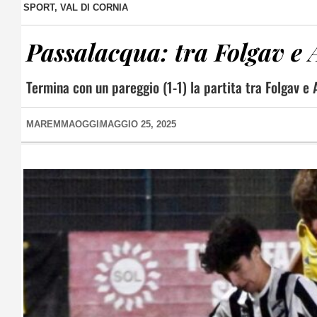
SPORT
,
VAL DI CORNIA
Passalacqua: tra Folgav e 
Termina con un pareggio (1-1) la partita tra Folgav e
MAREMMAOGGI
MAGGIO 25, 2025