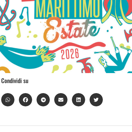
Condividi su