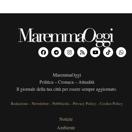
MaremmaOggi
Politica – Cronaca – Attualità
Il giornale della tua città per essere sempre aggiornato.
Redazione
–
Newsletter
–
Pubblicità
–
Privacy Policy
–
Cookie Policy
Notizie
Ambiente