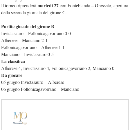
martedì 27
Il torneo riprenderà
con Fonteblanda – Grosseto, apertura
della seconda giornata del girone C.
Partite giocate del girone B
Invictasauro – Follonicagavorrano 0-0
Alberese – Manciano 2-1
Follonicagavorrano – Alberese 1-1
Manciano – Invictasauro 0-5
La classifica
Alberese 4, Invictasauro 4, Follonicagavorrano 2, Manciano 0
Da giocare
05 giugno Invictasauro – Alberese
06 giugno Follonicagavorrano – Manciano