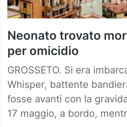
Neonato trovato mor
per omicidio
GROSSETO. Si era imbarcat
Whisper, battente bandie
fosse avanti con la gravida
17 maggio, a bordo, ment