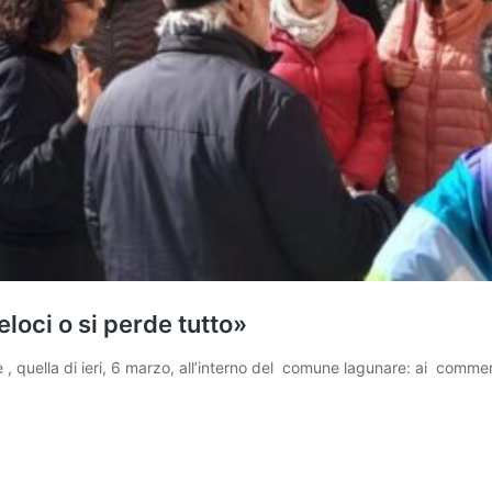
eloci o si perde tutto»
, quella di ieri, 6 marzo, all’interno del comune lagunare: ai comme