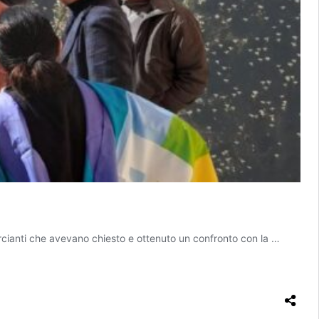
rcianti che avevano chiesto e ottenuto un confronto con la …