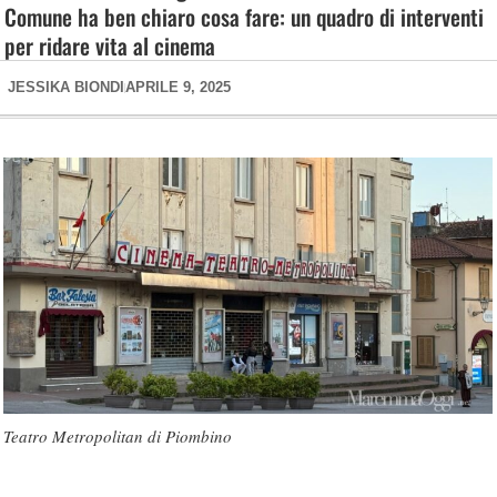
Comune ha ben chiaro cosa fare: un quadro di interventi
per ridare vita al cinema
JESSIKA BIONDI
APRILE 9, 2025
Teatro Metropolitan di Piombino