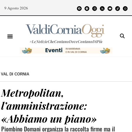
9 Agosto 2026
#LeNotizieCheContanoDoveContanoDiPiù
VAL DI CORNIA
Metropolitan,
l’amministrazione:
«Abbiamo un piano»
Piombino Domani organizza la raccolta firme ma il