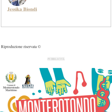
Jessika Biondi
Riproduzione riservata ©
PUBBLICITÀ