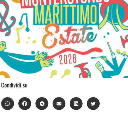
Condividi su