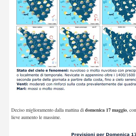
domenica 17 maggio
Deciso miglioramento dalla mattina di
, co
lieve aumento le massime.