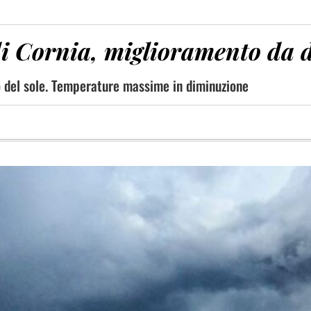
i Cornia, miglioramento da 
no del sole. Temperature massime in diminuzione