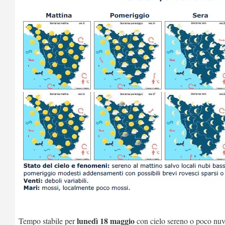
lunedì 18 maggio
Tempo stabile per
con cielo sereno o poco nuv