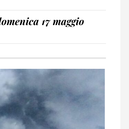
domenica 17 maggio