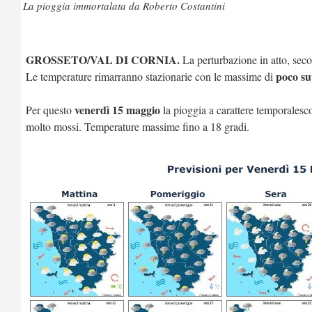
La pioggia immortalata da Roberto Costantini
GROSSETO/VAL DI CORNIA.
La perturbazione in atto, se
poco su
Le temperature rimarranno stazionarie con le massime di
venerdì 15 maggio
Per questo
la pioggia a carattere temporalesco
molto mossi. Temperature massime fino a 18 gradi.