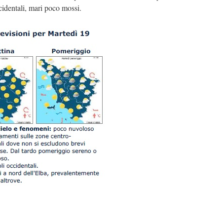
identali, mari poco mossi.