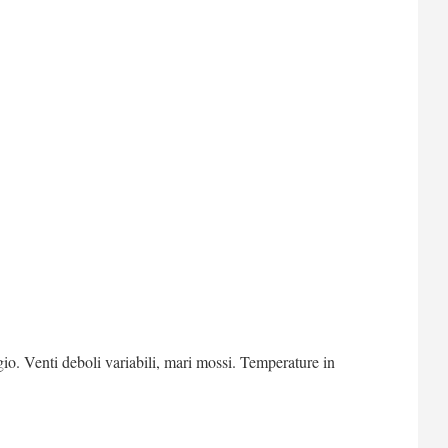
. Venti deboli variabili, mari mossi. Temperature in