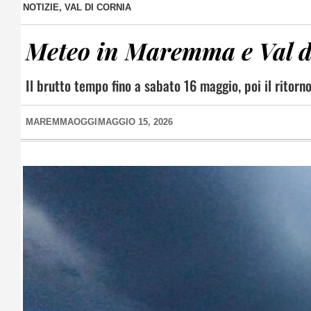
NOTIZIE
,
VAL DI CORNIA
Meteo in Maremma e Val d
Il brutto tempo fino a sabato 16 maggio, poi il ritor
MAREMMAOGGI
MAGGIO 15, 2026