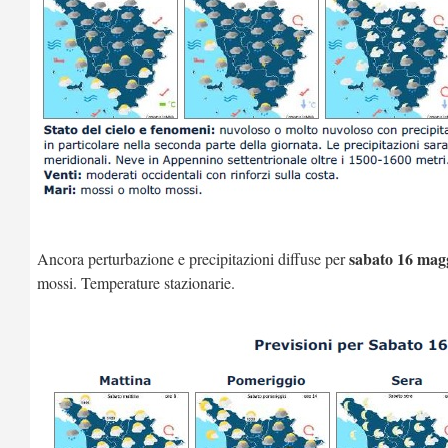
sabato 16 mag
Ancora perturbazione e precipitazioni diffuse per
mossi. Temperature stazionarie.