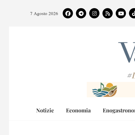
7 Agosto 2026
#
Notizie
Economia
Enogastrono