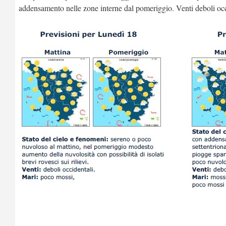
addensamento nelle zone interne dal pomeriggio. Venti deboli occ