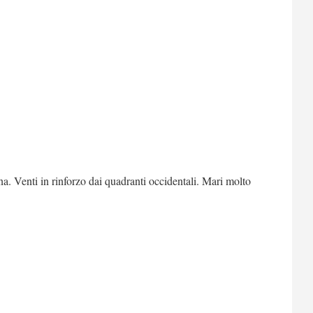
a. Venti in rinforzo dai quadranti occidentali. Mari molto