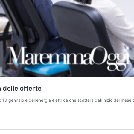
 delle offerte
gennaio e dell’energia elettrica che scatterà dall’inizio del mese di lu