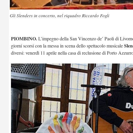
Gli Slenders in concerto, nel riquadro Riccardo Fogli
PIOMBINO.
L’impegno della San Vincenzo de’ Paoli di Livorno
Slen
giorni scorsi con la messa in scena dello spettacolo musicale
diversi: venerdì 11 aprile nella casa di reclusione di Porto Azzurr