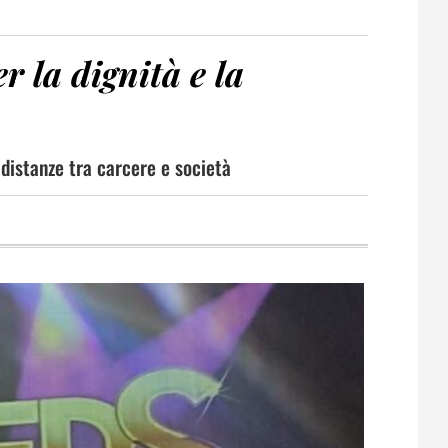
 la dignità e la
distanze tra carcere e società