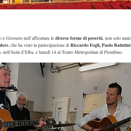
diverse forme di povertà
 e Grosseto nell’affrontare le
, non solo mate
ders
Riccardo Fogli, Paolo Batistin
, che ha visto la partecipazione di
o, nell’Isola d’Elba, e lunedì 14 al Teatro Metropolitan di Piombino.