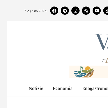
7 Agosto 2026
#
Notizie
Economia
Enogastrono