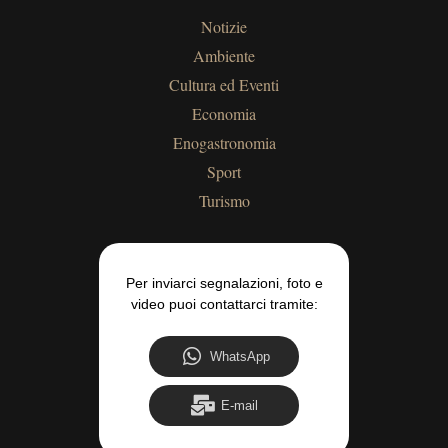
Notizie
Ambiente
Cultura ed Eventi
Economia
Enogastronomia
Sport
Turismo
Per inviarci segnalazioni, foto e
video puoi contattarci tramite:
WhatsApp
E-mail