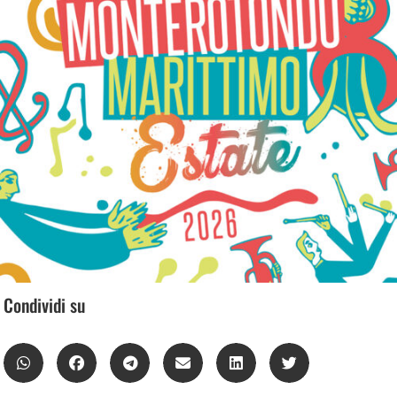
Condividi su