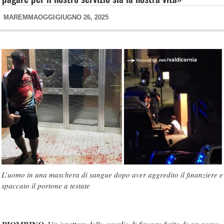
MAREMMAOGGI
GIUGNO 26, 2025
L’uomo in una maschera di sangue dopo aver aggredito il finanziere e
spaccato il portone a testate