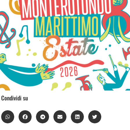
Condividi su