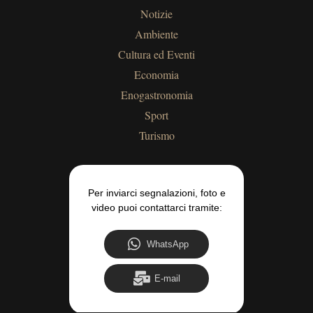
Notizie
Ambiente
Cultura ed Eventi
Economia
Enogastronomia
Sport
Turismo
Per inviarci segnalazioni, foto e
video puoi contattarci tramite:
WhatsApp
E-mail