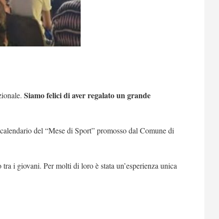
Siamo felici di aver regalato un grande
zionale.
el calendario del “Mese di Sport” promosso dal Comune di
 tra i giovani. Per molti di loro è stata un’esperienza unica