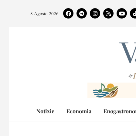
8 Agosto 2026
#
Notizie
Economia
Enogastrono