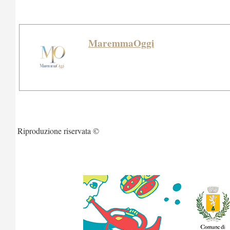
MaremmaOggi
Riproduzione riservata ©