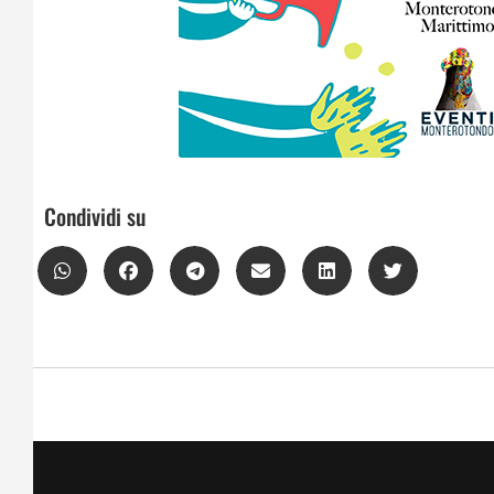
Condividi su