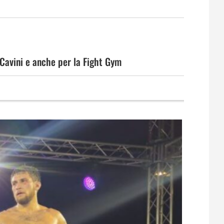
 Cavini e anche per la Fight Gym