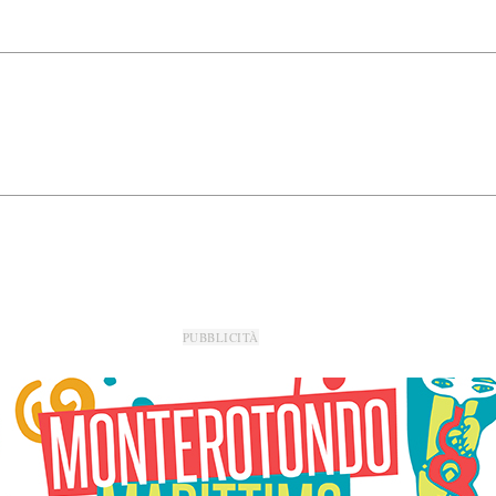
PUBBLICITÀ