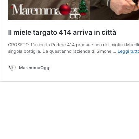
Il miele targato 414 arriva in città
GROSETO. L’azienda Podere 414 produce uno dei migliori Morellin
singola bottiglia. Da quest’anno l’azienda di Simone …
Leggi tutt
MaremmaOggi