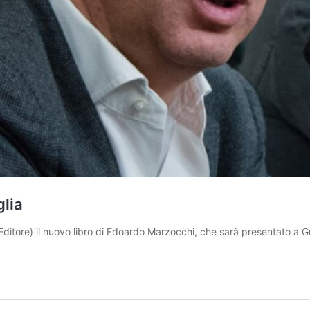
glia
Editore) il nuovo libro di Edoardo Marzocchi, che sarà presentato a 