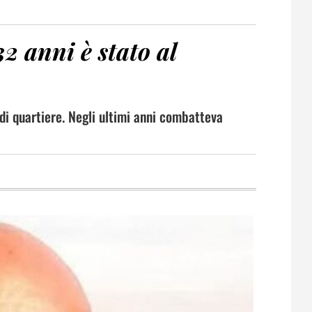
32 anni è stato al
 di quartiere. Negli ultimi anni combatteva