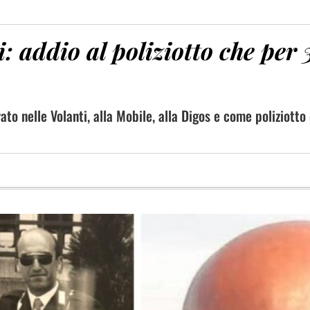
: addio al poliziotto che per 
ato nelle Volanti, alla Mobile, alla Digos e come poliziotto