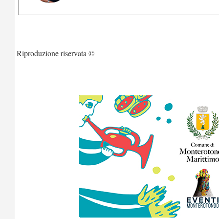
Riproduzione riservata ©