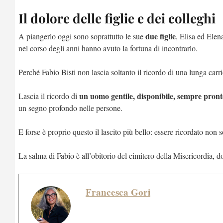
Il dolore delle figlie e dei colleghi
due figlie
A piangerlo oggi sono soprattutto le sue
, Elisa ed Elen
nel corso degli anni hanno avuto la fortuna di incontrarlo.
Perché Fabio Bisti non lascia soltanto il ricordo di una lunga carrie
un uomo gentile, disponibile, sempre pronto
Lascia il ricordo di
un segno profondo nelle persone.
E forse è proprio questo il lascito più bello: essere ricordato non 
La salma di Fabio è all’obitorio del cimitero della Misericordia, 
Francesca Gori