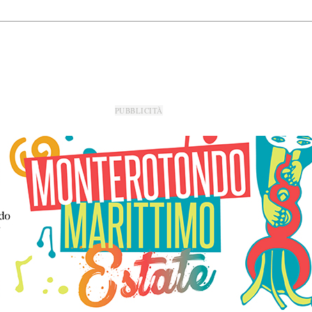
PUBBLICITÀ