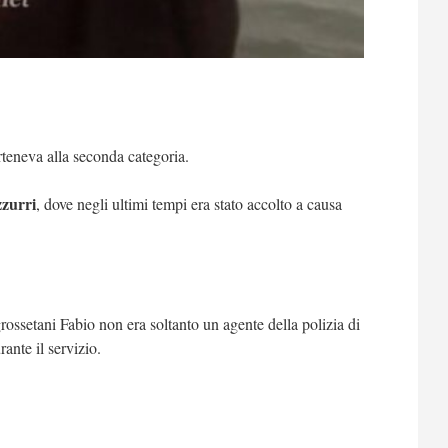
teneva alla seconda categoria.
zurri
, dove negli ultimi tempi era stato accolto a causa
ossetani Fabio non era soltanto un agente della polizia di
ante il servizio.