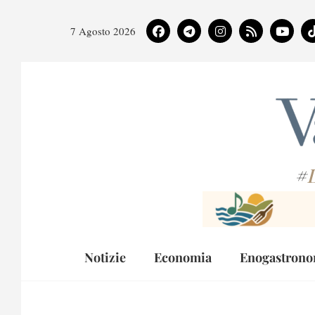
7 Agosto 2026
#
Notizie
Economia
Enogastrono