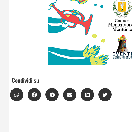
Condividi su