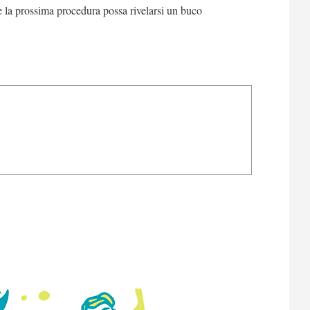
e la prossima procedura possa rivelarsi un buco
.