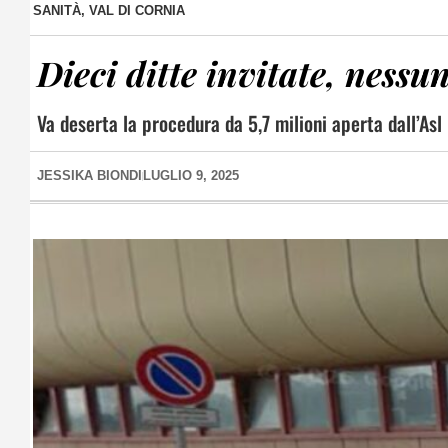
SANITÀ
,
VAL DI CORNIA
Dieci ditte invitate, nessu
Va deserta la procedura da 5,7 milioni aperta dall’Asl
JESSIKA BIONDI
LUGLIO 9, 2025