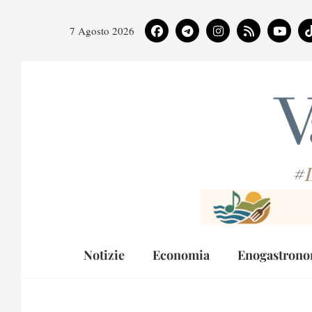
7 Agosto 2026
#
Notizie
Economia
Enogastrono