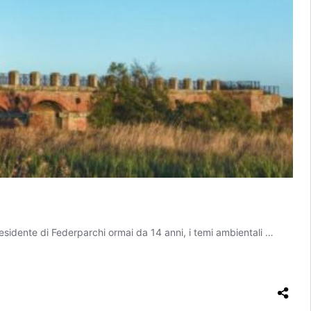
sidente di Federparchi ormai da 14 anni, i temi ambientali …