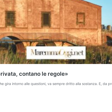
rivata, contano le regole»
ra intorno alle questioni, va sempre dritto alla sostanza. E, da pre