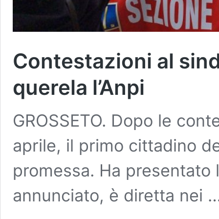
Contestazioni al sin
querela l’Anpi
GROSSETO. Dopo le contes
aprile, il primo cittadino
promessa. Ha presentato l
annunciato, è diretta nei 