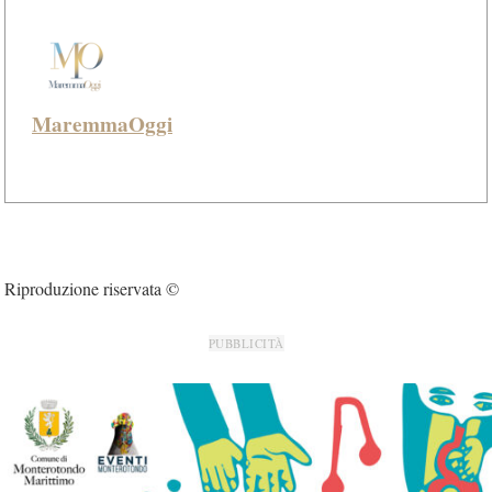
MaremmaOggi
Riproduzione riservata ©
PUBBLICITÀ