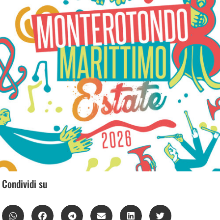
Condividi su