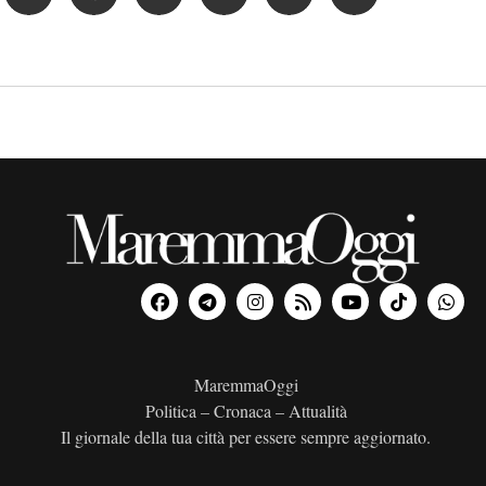
MaremmaOggi
Politica – Cronaca – Attualità
Il giornale della tua città per essere sempre aggiornato.