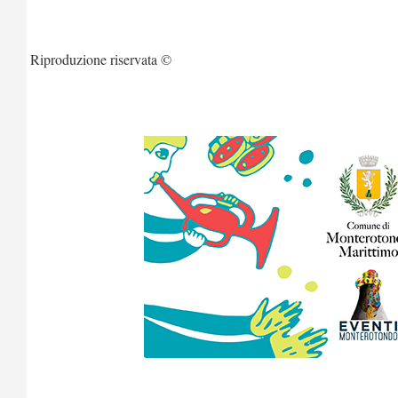
Riproduzione riservata ©