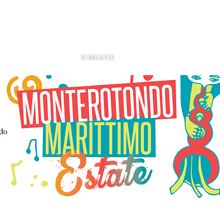
PUBBLICITÀ