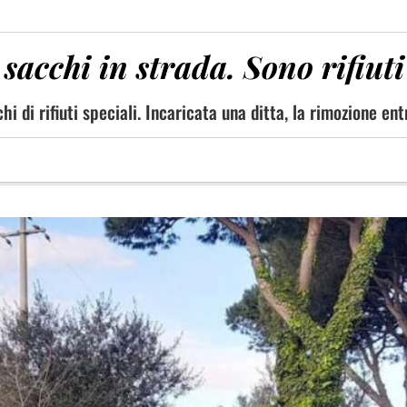
 sacchi in strada. Sono rifiuti
 di rifiuti speciali. Incaricata una ditta, la rimozione en