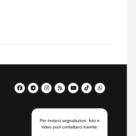
Per inviarci segnalazioni, foto e
video puoi contattarci tramite: