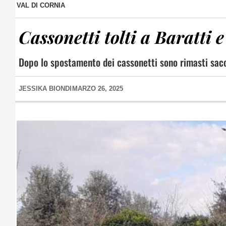
VAL DI CORNIA
Cassonetti tolti a Baratti e
Dopo lo spostamento dei cassonetti sono rimasti sacchi
JESSIKA BIONDI
MARZO 26, 2025