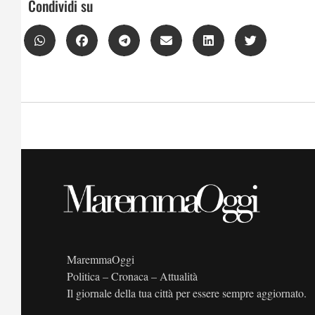
Condividi su
MaremmaOggi
Politica – Cronaca – Attualità
Il giornale della tua città per essere sempre aggiornato.