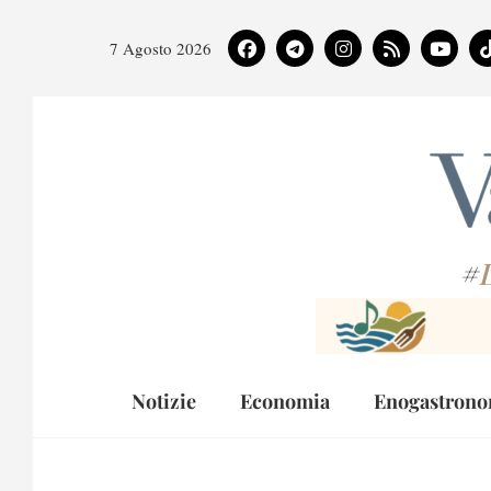
7 Agosto 2026
#
Notizie
Economia
Enogastrono