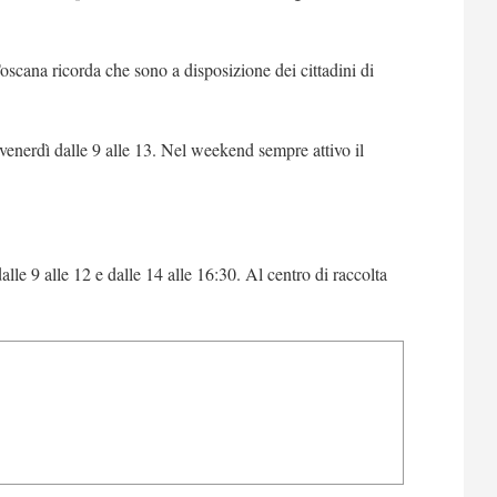
scana ricorda che sono a disposizione dei cittadini di
 venerdì dalle 9 alle 13. Nel weekend sempre attivo il
 dalle 9 alle 12 e dalle 14 alle 16:30. Al centro di raccolta