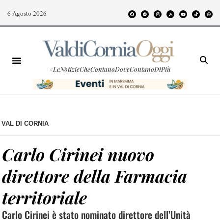
6 Agosto 2026
#LeNotizieCheContanoDoveContanoDiPiù
VAL DI CORNIA
Carlo Cirinei nuovo
direttore della Farmacia
territoriale
Carlo Cirinei è stato nominato direttore dell’Unità