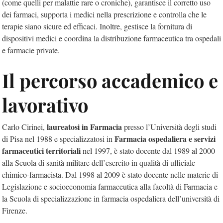
(come quelli per malattie rare o croniche), garantisce il corretto uso
dei farmaci, supporta i medici nella prescrizione e controlla che le
terapie siano sicure ed efficaci. Inoltre, gestisce la fornitura di
dispositivi medici e coordina la distribuzione farmaceutica tra ospedali
e farmacie private.
Il percorso accademico e
lavorativo
laureatosi in Farmacia
Carlo Cirinei,
presso l’Università degli studi
Farmacia ospedaliera e servizi
di Pisa nel 1988 e specializzatosi in
farmaceutici territoriali
nel 1997, è stato docente dal 1989 al 2000
alla Scuola di sanità militare dell’esercito in qualità di ufficiale
chimico-farmacista. Dal 1998 al 2009 è stato docente nelle materie di
Legislazione e socioeconomia farmaceutica alla facoltà di Farmacia e
la Scuola di specializzazione in farmacia ospedaliera dell’università di
Firenze.