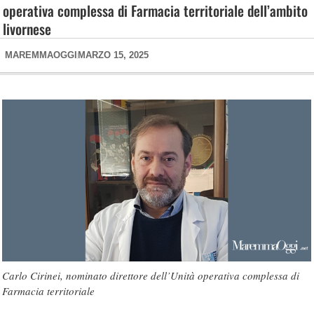
operativa complessa di Farmacia territoriale dell’ambito
livornese
MAREMMAOGGI
MARZO 15, 2025
Carlo Cirinei, nominato direttore dell’Unità operativa complessa di
Farmacia territoriale