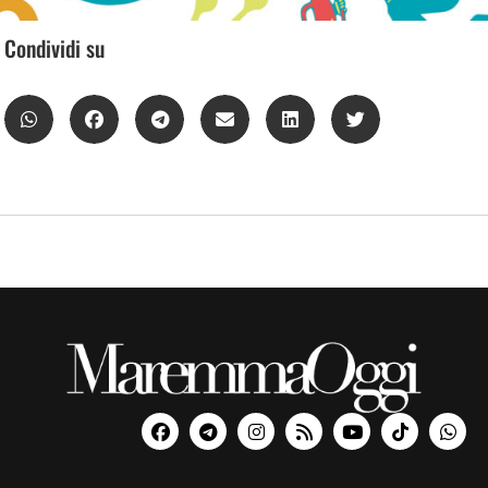
Condividi su