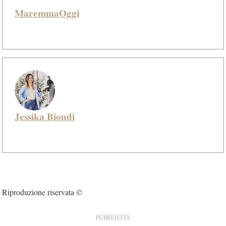
MaremmaOggi
Jessika Biondi
Riproduzione riservata ©
PUBBLICITÀ