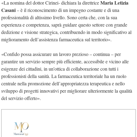
Maria Letizia
«La nomina del dottor Cirinei- dichiara la direttrice
Casani
– è il riconoscimento di un impegno costante e di una
professionalità di altissimo livello. Sono certa che, con la sua
esperienza e competenza, saprà guidare questo settore con grande
dedizione e visione strategica, contribuendo in modo significativo al
miglioramento dell’assistenza farmaceutica sul territorio».
«Confido possa assicurare un lavoro prezioso – continua – per
garantire un servizio sempre più efficiente, accessibile e vicino alle
esigenze dei cittadini, in un’ottica di collaborazione con tutti i
professionisti della sanità. La farmaceutica territoriale ha un ruolo
centrale nella promozione dell’appropriatezza terapeutica e nello
sviluppo di progetti innovativi per migliorare ulteriormente la qualità
del servizio offerto».