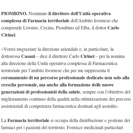
PIOMBINO.
il direttore dell’Unità operativa
Nominato
complessa di Farmacia territoriale
dell’Ambito livornese che
Carlo
comprende Livorno, Cecina, Piombino ed Elba, il dottor
Cirinei
.
«Vorrei ringraziare la direzione aziendale e, in particolare, la
Casani
Cirinei
dottoressa
– dice il direttore Carlo
– per la nomina
alla direzione della Unità operativa complessa di Farmaceutica
territoriale per l’ambito livornese che per me rappresenta il
coronamento di un percorso professionale dedicato non solo alla
crescita personale, ma anche alla formazione delle nuove
generazioni di professionisti della salute
, sempre con l’obiettivo del
miglioramento continuo della qualità nella ottimizzazione dei percorsi
assistenziali di competenza farmaceutica destinati agli assistiti».
Farmacia territoriale
La
si occupa della distribuzione e gestione dei
farmaci per i pazienti del territorio. Fornisce medicinali particolari