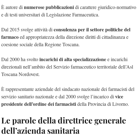
numerose pubblicazioni
È autore di
di carattere giuridico-normativo
e di testi universitari di Legislazione Farmaceutica.
consulenza per il settore politiche del
Dal 2015 svolge attività di
farmaco
ed appropriatezza della direzione diritti di cittadinanza e
coesione sociale della Regione Toscana.
incarichi di alta specializzazione
Dal 2000 ha svolto
e incarichi
direzionali nell’ambito del Servizio farmaceutico territoriale dell’Asl
Toscana Nordovest.
È rappresentante aziendale del sindacato nazionale dei farmacisti del
vice
servizio sanitario nazionale e dal 2000 svolge l’incarico di
presidente dell’ordine dei farmacisti
della Provincia di Livorno.
Le parole della direttrice generale
dell’azienda sanitaria