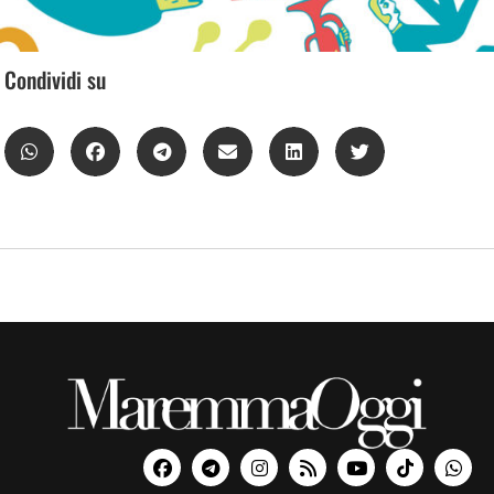
Condividi su