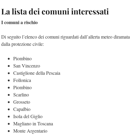
La lista dei comuni interessati
I comuni a rischio
Di seguito l’elenco dei comuni riguardati dall’allerta meteo diramata
dalla protezione civile:
Piombino
San Vincenzo
Castiglione della Pescaia
Follonica
Piombino
Scarlino
Grosseto
Capalbio
Isola del Giglio
Magliano in Toscana
Monte Argentario