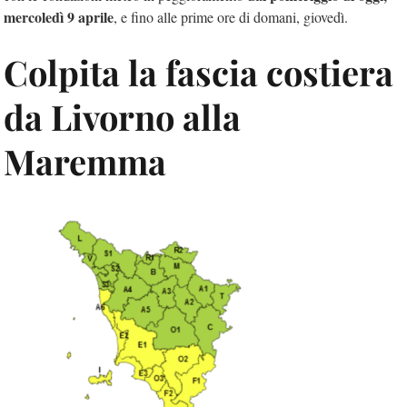
mercoledì 9 aprile
, e fino alle prime ore di domani, giovedì.
Colpita la fascia costiera
da Livorno alla
Maremma