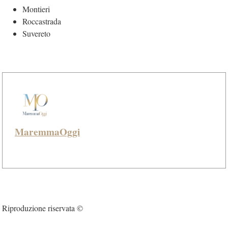
Montieri
Roccastrada
Suvereto
MaremmaOggi
Riproduzione riservata ©