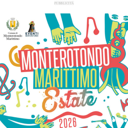
PUBBLICITÀ