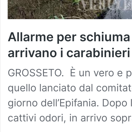
Allarme per schiuma
arrivano i carabinieri
GROSSETO. È un vero e pr
quello lanciato dal comitat
giorno dell’Epifania. Dopo
cattivi odori, in arrivo sop