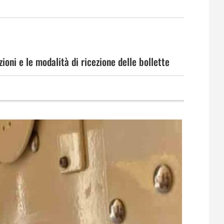
ioni e le modalità di ricezione delle bollette