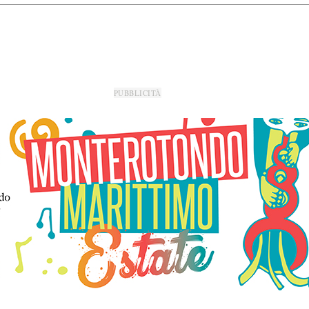
PUBBLICITÀ