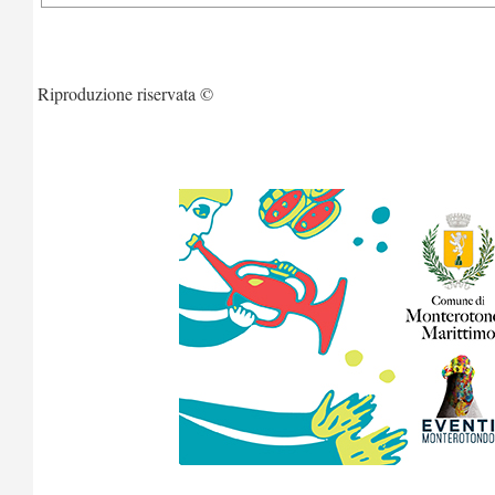
Riproduzione riservata ©