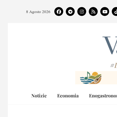
8 Agosto 2026
#
Notizie
Economia
Enogastrono