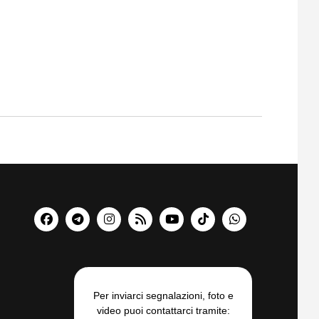
Per inviarci segnalazioni, foto e
video puoi contattarci tramite: