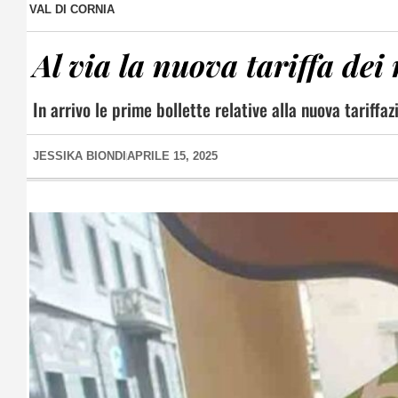
VAL DI CORNIA
Al via la nuova tariffa dei 
In arrivo le prime bollette relative alla nuova tariff
JESSIKA BIONDI
APRILE 15, 2025