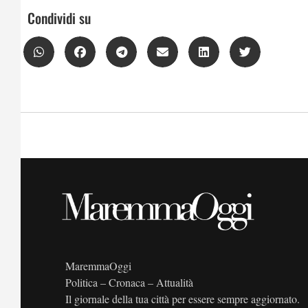
Condividi su
MaremmaOggi
Politica – Cronaca – Attualità
Il giornale della tua città per essere sempre aggiornato.