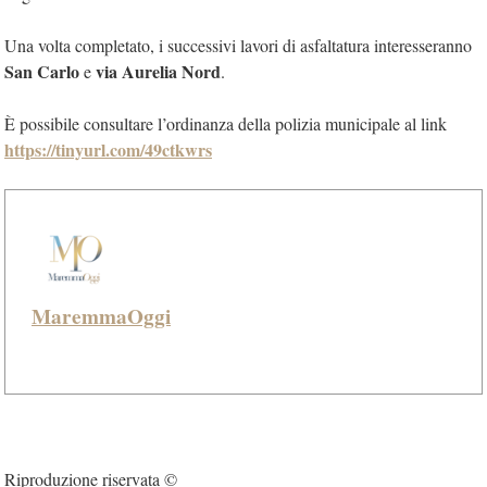
Una volta completato, i successivi lavori di asfaltatura interesseranno
San Carlo
via Aurelia Nord
e
.
È possibile consultare l’ordinanza della polizia municipale al link
https://tinyurl.com/49ctkwrs
MaremmaOggi
Riproduzione riservata ©