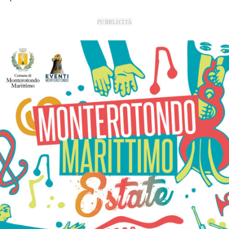
PUBBLICITÀ