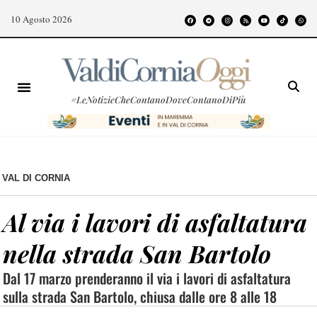
10 Agosto 2026
#LeNotizieCheContanoDoveContanoDiPiù
VAL DI CORNIA
Al via i lavori di asfaltatura
nella strada San Bartolo
Dal 17 marzo prenderanno il via i lavori di asfaltatura
sulla strada San Bartolo, chiusa dalle ore 8 alle 18