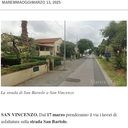
MAREMMAOGGI
MARZO 13, 2025
La strada di San Bartolo a San Vincenzo
SAN VINCENZO.
17 marzo
Dal
prenderanno il via i lavori di
strada San Bartolo
asfaltatura sulla
.