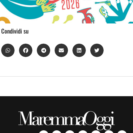
Condividi su