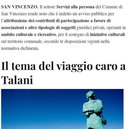
SAN VINCENZO.
Servizi alla persona
Il settore
del Comune di
San Vincenzo rende noto che è indetto un avviso pubblico per
attribuzione dei contributi di partecipazione a favore di
l’
associazioni e altre tipologie di soggetti
giuridici privati, operanti in
ambito culturale e ricreativo
iniziative culturali
, per il sostegno di
sul territorio comunale, secondo le disposizioni vigenti nella
normativa dichiarata.
Il tema del viaggio caro a
Talani