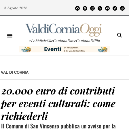
8 Agosto 2026
#LeNotizieCheContanoDoveContanoDiPiù
VAL DI CORNIA
20.000 euro di contributi
per eventi culturali: come
richiederli
Il Comune di San Vincenzo pubblica un avviso per la