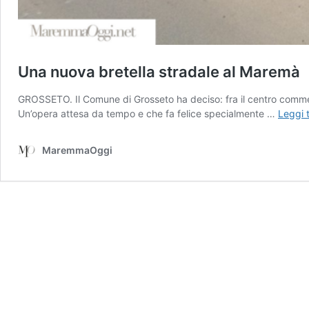
Una nuova bretella stradale al Maremà
GROSSETO. Il Comune di Grosseto ha deciso: fra il centro commer
Un’opera attesa da tempo e che fa felice specialmente …
Leggi 
MaremmaOggi