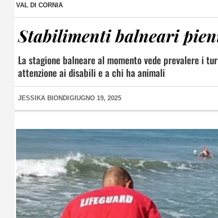
VAL DI CORNIA
Stabilimenti balneari pien
La stagione balneare al momento vede prevalere i turis
attenzione ai disabili e a chi ha animali
JESSIKA BIONDI
GIUGNO 19, 2025