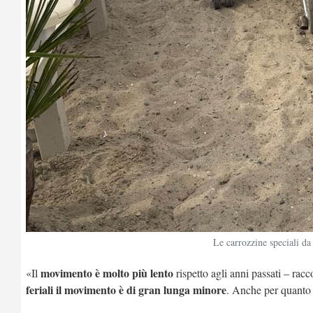
Le carrozzine speciali da 
movimento è molto più lento
«Il
rispetto agli anni passati – rac
feriali il movimento è di gran lunga minore
. Anche per quanto 