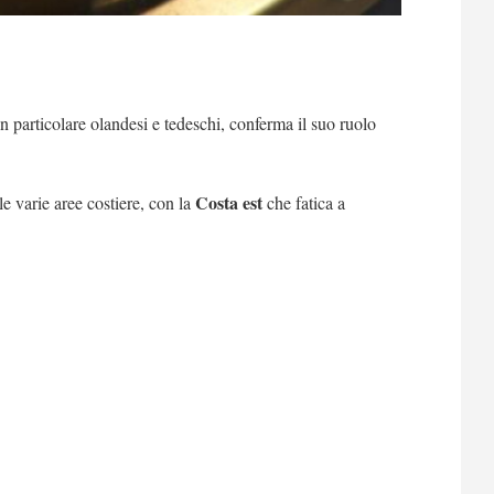
in particolare olandesi e tedeschi, conferma il suo ruolo
Costa est
le varie aree costiere, con la
che fatica a