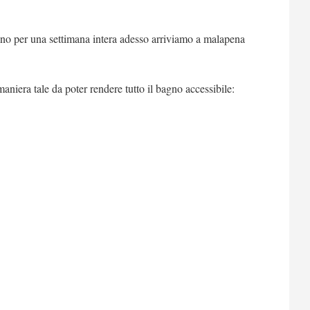
o per una settimana intera adesso arriviamo a malapena
aniera tale da poter rendere tutto il bagno accessibile: