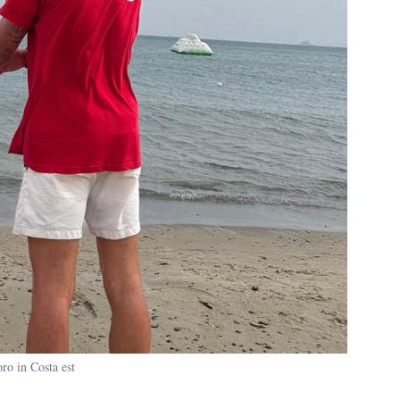
ro in Costa est