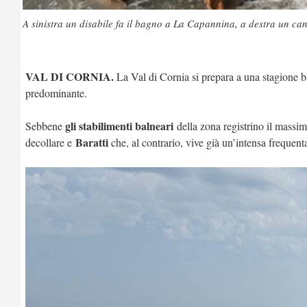
A sinistra un disabile fa il bagno a La Capannina, a destra un ca
VAL DI CORNIA.
La Val di Cornia si prepara a una stagione b
predominante.
gli stabilimenti balneari
Sebbene
della zona registrino il massim
Baratti
decollare e
che, al contrario, vive già un’intensa frequent