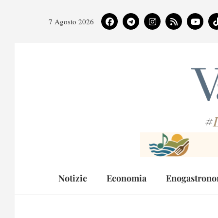
7 Agosto 2026
#
Notizie
Economia
Enogastrono