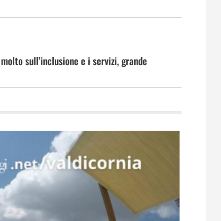
olto sull’inclusione e i servizi, grande