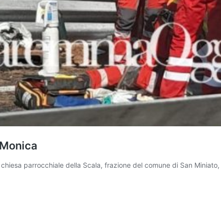
a Monica
iesa parrocchiale della Scala, frazione del comune di San Miniato, i 