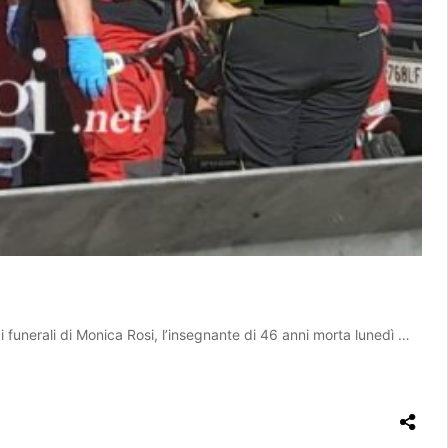
funerali di Monica Rosi, l’insegnante di 46 anni morta lunedì …