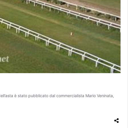
ell’asta è stato pubblicato dal commercialista Mario Veninata,