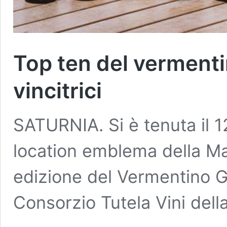
Top ten del vermenti
vincitrici
SATURNIA. Si è tenuta il 1
location emblema della M
edizione del Vermentino G
Consorzio Tutela Vini de