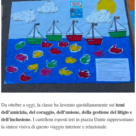
temi
Da ottobre a oggi, la classe ha lavorato quotidianamente sui
dell’amicizia, del coraggio, dell’unione, della gestione del litigio e
dell’inclusione.
I cartelloni esposti ieri in piazza Dante rappresentano
la sintesi visiva di questo viaggio interiore e relazionale.