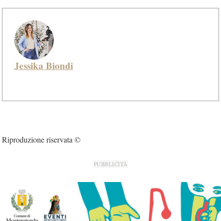
Jessika Biondi
Riproduzione riservata ©
PUBBLICITÀ