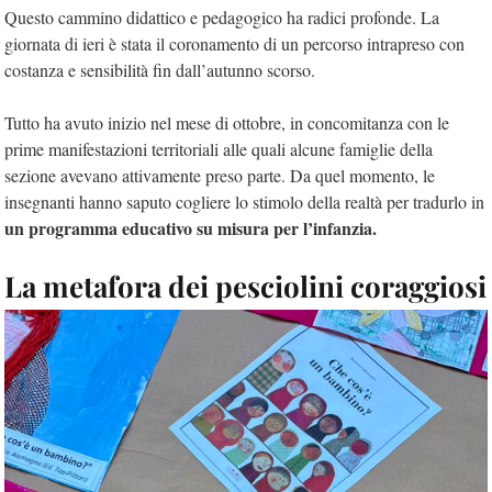
Questo cammino didattico e pedagogico ha radici profonde. La
giornata di ieri è stata il coronamento di un percorso intrapreso con
costanza e sensibilità fin dall’autunno scorso.
Tutto ha avuto inizio nel mese di ottobre, in concomitanza con le
prime manifestazioni territoriali alle quali alcune famiglie della
sezione avevano attivamente preso parte. Da quel momento, le
insegnanti hanno saputo cogliere lo stimolo della realtà per tradurlo in
un programma educativo su misura per l’infanzia.
La metafora dei pesciolini coraggiosi