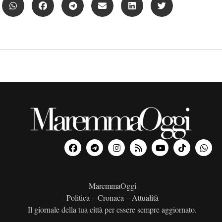
MaremmaOggi
Politica – Cronaca – Attualità
Il giornale della tua città per essere sempre aggiornato.