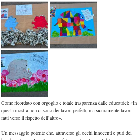
Come ricordato con orgoglio e totale trasparenza dalle educatrici: «In
questa mostra non ci sono dei lavori perfetti, ma sicuramente lavori
fatti verso il rispetto dell’altro».
Un messaggio potente che, attraverso gli occhi innocenti e puri dei