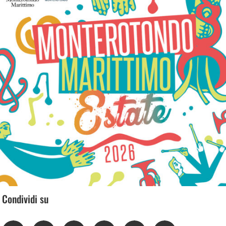
Condividi su