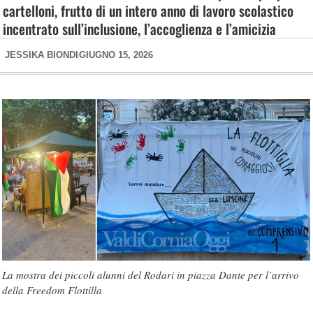
cartelloni, frutto di un intero anno di lavoro scolastico
incentrato sull’inclusione, l’accoglienza e l’amicizia
JESSIKA BIONDI
GIUGNO 15, 2026
La mostra dei piccoli alunni del Rodari in piazza Dante per l’arrivo
della Freedom Flottilla