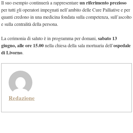
un riferimento prezioso
Il suo esempio continuerà a rappresentare
per tutti gli operatori impegnati nell’ambito delle Cure Palliative e per
quanti credono in una medicina fondata sulla competenza, sull’ascolto
e sulla centralità della persona.
sabato 13
La cerimonia di saluto è in programma per domani,
giugno, alle ore 15.00
ospedale
nella chiesa della sala mortuaria dell’
di Livorno
.
Redazione