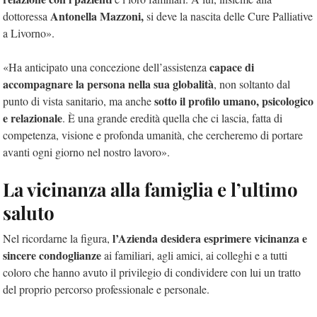
Antonella Mazzoni,
dottoressa
si deve la nascita delle Cure Palliative
a Livorno».
capace di
«Ha anticipato una concezione dell’assistenza
accompagnare la persona nella sua globalità
, non soltanto dal
sotto il profilo umano, psicologico
punto di vista sanitario, ma anche
e relazionale
. È una grande eredità quella che ci lascia, fatta di
competenza, visione e profonda umanità, che cercheremo di portare
avanti ogni giorno nel nostro lavoro».
La vicinanza alla famiglia e l’ultimo
saluto
l’Azienda desidera esprimere vicinanza e
Nel ricordarne la figura,
sincere condoglianze
ai familiari, agli amici, ai colleghi e a tutti
coloro che hanno avuto il privilegio di condividere con lui un tratto
del proprio percorso professionale e personale.