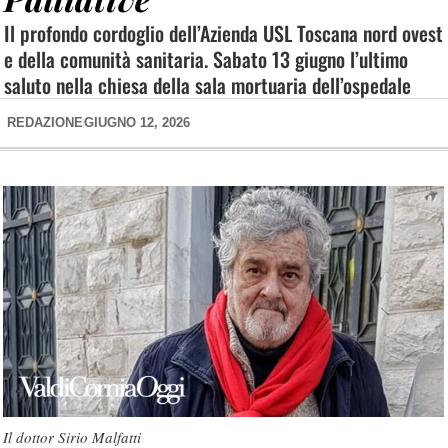
Il profondo cordoglio dell’Azienda USL Toscana nord ovest
e della comunità sanitaria. Sabato 13 giugno l’ultimo
saluto nella chiesa della sala mortuaria dell’ospedale
REDAZIONE
GIUGNO 12, 2026
Il dottor Sirio Malfatti