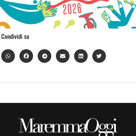
Condividi su